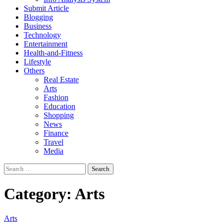
Submit Article
Blogging
Business
Technology
Entertainment
Health-and-Fitness
Lifestyle
Others
Real Estate
Arts
Fashion
Education
Shopping
News
Finance
Travel
Media
Search
for:
Category:
Arts
Arts