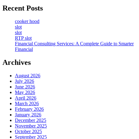
Recent Posts
cooker hood
slot
slot
RTP slot
Financial Consulting Services: A Complete Guide to Smarter
Financial
Archives
August 2026
July 2026
June 2026
May 2026
April 2026
March 2026
February 2026
January 2026
December 2025
November 2025
October 2025
September 2025