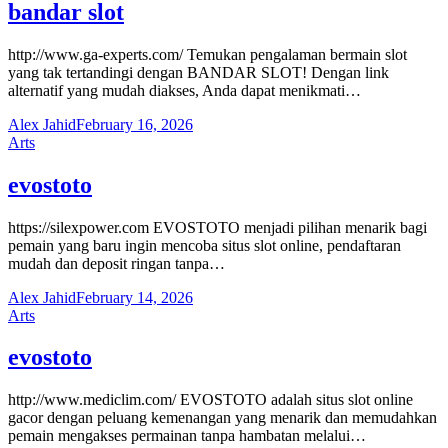
bandar slot
http://www.ga-experts.com/ Temukan pengalaman bermain slot
yang tak tertandingi dengan BANDAR SLOT! Dengan link
alternatif yang mudah diakses, Anda dapat menikmati…
Alex Jahid
February 16, 2026
Arts
evostoto
https://silexpower.com EVOSTOTO menjadi pilihan menarik bagi
pemain yang baru ingin mencoba situs slot online, pendaftaran
mudah dan deposit ringan tanpa…
Alex Jahid
February 14, 2026
Arts
evostoto
http://www.mediclim.com/ EVOSTOTO adalah situs slot online
gacor dengan peluang kemenangan yang menarik dan memudahkan
pemain mengakses permainan tanpa hambatan melalui…