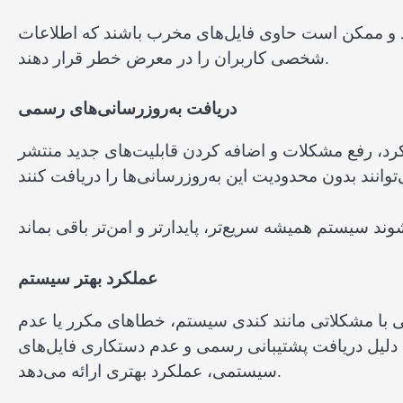
‌اند و ممکن است حاوی فایل‌های مخرب باشند که اطلاعات
شخصی کاربران را در معرض خطر قرار دهند.
دریافت به‌روزرسانی‌های رسمی
رد، رفع مشکلات و اضافه کردن قابلیت‌های جدید منتشر
عملکرد بهتر سیستم
ی با مشکلاتی مانند کندی سیستم، خطاهای مکرر یا عدم
به دلیل دریافت پشتیبانی رسمی و عدم دستکاری فایل‌های
سیستمی، عملکرد بهتری ارائه می‌دهد.