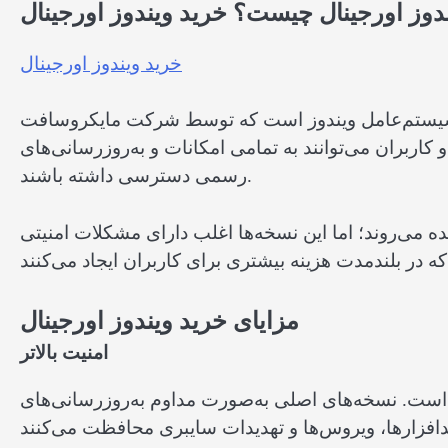
دوز اورجینال چیست؟ خرید ویندوز اورجینال
خرید ویندوز اورجینال
ز سیستم‌عامل ویندوز است که توسط شرکت مایکروسافت
کاربران می‌توانند به تمامی امکانات و به‌روزرسانی‌های
رسمی دسترسی داشته باشند.
ه می‌روند؛ اما این نسخه‌ها اغلب دارای مشکلات امنیتی
مزایای خرید ویندوز اورجینال
امنیت بالاتر
م است. نسخه‌های اصلی به‌صورت مداوم به‌روزرسانی‌های