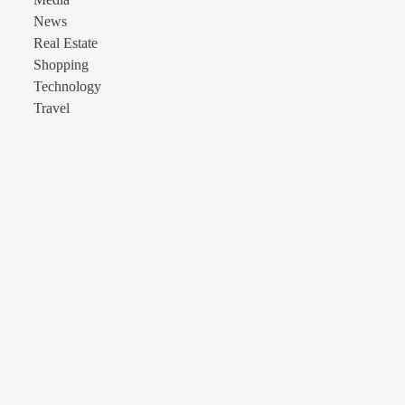
Media
News
Real Estate
Shopping
Technology
Travel