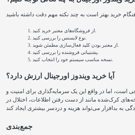
از فروشگاه‌های معتبر خرید کنید.
نوع لایسنس را بررسی کنید.
از معتبر بودن کلید فعال‌سازی مطمئن شوید.
پشتیبانی فروشنده را بررسی کنید.
نسخه مناسب سیستم خود را انتخاب کنید.
آیا خرید ویندوز اورجینال ارزش دارد؟
 است، اما در واقع این یک سرمایه‌گذاری برای امنیت و
ای کرک‌شده مانند از دست رفتن اطلاعات، اختلال در
جمع‌بندی