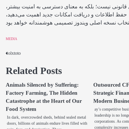
 قانونی نیست؛ بلکه به معنای دسترسی به امنیت بیشتر،
، حفظ اطلاعات و دریافت امکانات جدید اهمیت می‌دهید،
MEDIA
olxtoto
Post
navigation
Related Posts
Animals Silenced by Suffering:
Outsourced CF
Factory Farming, The Hidden
Strategic Fina
Catastrophe at the Heart of Our
Modern Busine
Food System
ay’s competitive bus
leadership is no long
In dark, overcrowded sheds, behind sealed metal
corporations. As com
doors, billions of animals endure lives filled with
complexity increase