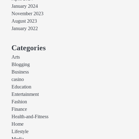
January 2024
November 2023
August 2023
January 2022
Categories
Arts
Blogging
Business
casino
Education
Entertainment
Fashion
Finance
Health-and-Fitness
Home
Lifestyle