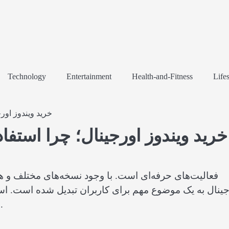
Technology
Entertainment
Health-and-Fitness
Lifes
خرید ویندوز اور
خرید ویندوز اورجینال؛ چرا استفا
فعالیت‌های حرفه‌ای است. با وجود نسخه‌های مختلف و همچ
جینال به یک موضوع مهم برای کاربران تبدیل شده است. استف
می‌کند، بلکه تجربه‌ای پایدار و حرفه‌ای را نیز ارائه می‌دهد.