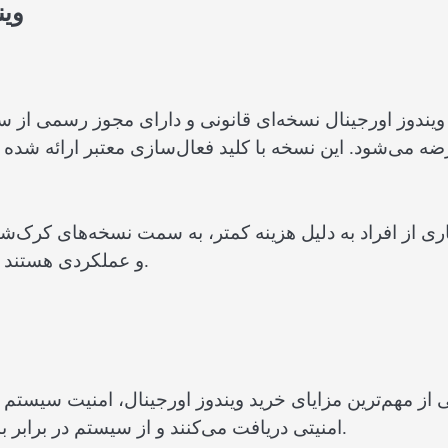
وین
ویندوز اورجینال نسخه‌ای قانونی و دارای مجوز رسمی ا
ه می‌شود. این نسخه با کلید فعال‌سازی معتبر ارائه شده و 
ری از افراد به دلیل هزینه کمتر، به سمت نسخه‌های کرک‌شد
و عملکردی هستند که در بلندمدت هزینه بیشتری برای کاربران ایجاد می‌کنند.
 از مهم‌ترین مزایای خرید ویندوز اورجینال، امنیت سیست
امنیتی دریافت می‌کنند و از سیستم در برابر بدافزارها، ویروس‌ها و تهدیدات سایبری محافظت می‌کنند.