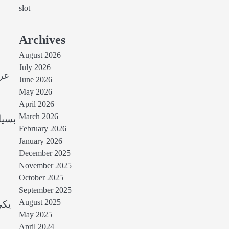
slot
Archives
August 2026
July 2026
عرض
June 2026
May 2026
April 2026
March 2026
بسیا
February 2026
January 2026
December 2025
November 2025
October 2025
September 2025
August 2025
یکی
May 2025
April 2024