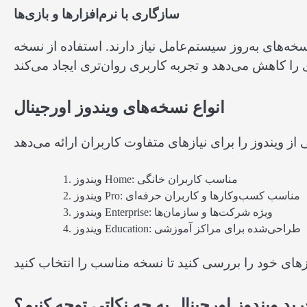
سازگاری با نرم‌افزارها و بازی‌ها
نسخه‌های به‌روز سیستم‌عامل نیاز دارند. استفاده از نسخه
انواع نسخه‌های ویندوز اورجینال
ویندوز Home: مناسب کاربران خانگی
ویندوز Pro: مناسب کسب‌وکارها و کاربران حرفه‌ای
ویندوز Enterprise: ویژه شرکت‌ها و سازمان‌ها
ویندوز Education: طراحی‌شده برای مراکز آموزشی
ید ویندوز اورجینال به چه نکاتی توجه کنیم؟