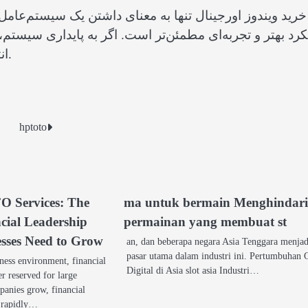
خرید ویندوز اورجینال تنها به معنای داشتن یک سیستم‌عامل
رد بهتر و تجربه‌ای مطمئن‌تر است. اگر به پایداری سیستم
انتخاب نسخه اصلی ویندوز تصمیمی هوشمندانه خواهد بود.
hptoto
O Services: The
ma untuk bermain Menghindar
ncial Leadership
permainan yang membuat st
sses Need to Grow
an, dan beberapa negara Asia Tenggara menjad
pasar utama dalam industri ini. Pertumbuhan
iness environment, financial
Digital di Asia slot asia Industri…
er reserved for large
panies grow, financial
s rapidly…