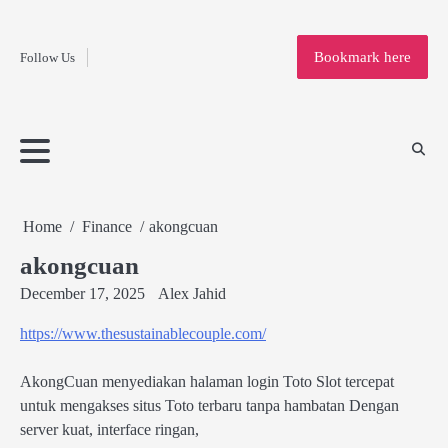
Fashion
Skip
to
Education
Bookmark here
Follow Us
content
Home
Info
Submit
Blogging
Business
Technology
Entertainment
Health-
Lifestyle
Others
Shopping
Analysis
Article
and-
News
System
Fitness
Finance
Travel
Media
Home
Finance
akongcuan
akongcuan
December 17, 2025
Alex Jahid
https://www.thesustainablecouple.com/
AkongCuan menyediakan halaman login Toto Slot tercepat
untuk mengakses situs Toto terbaru tanpa hambatan Dengan
server kuat, interface ringan,