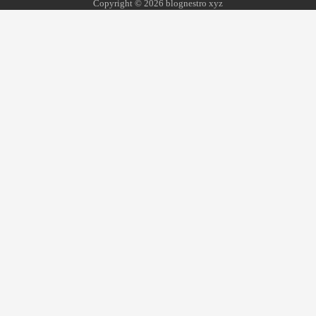
Copyright © 2026 blognestro xyz