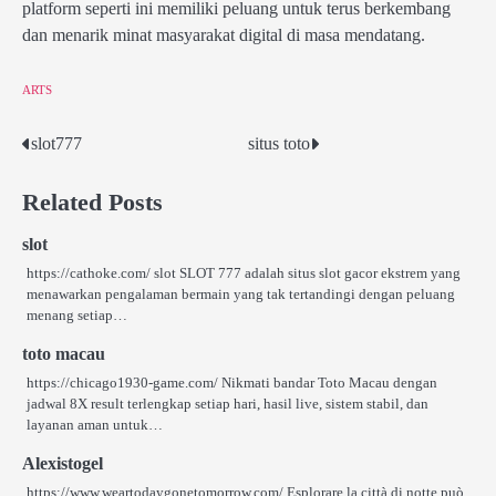
platform seperti ini memiliki peluang untuk terus berkembang
dan menarik minat masyarakat digital di masa mendatang.
ARTS
slot777
situs toto
Post
navigation
Related Posts
slot
https://cathoke.com/ slot SLOT 777 adalah situs slot gacor ekstrem yang
menawarkan pengalaman bermain yang tak tertandingi dengan peluang
menang setiap…
toto macau
https://chicago1930-game.com/ Nikmati bandar Toto Macau dengan
jadwal 8X result terlengkap setiap hari, hasil live, sistem stabil, dan
layanan aman untuk…
Alexistogel
https://www.weartodaygonetomorrow.com/ Esplorare la città di notte può