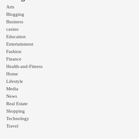
Arts
Blogging
Business
casino
Education
Entertainment
Fashion
Finance
Health-and-Fitness
Home
Lifestyle
Media
News
Real Estate
Shopping
Technology
Travel