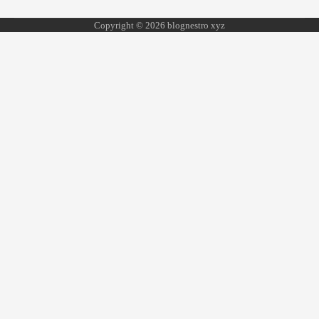
Copyright © 2026 blognestro xyz