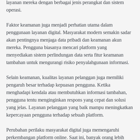
layanan mereka dengan berbagai jenis perangkat dan sistem
operasi.
Faktor keamanan juga menjadi perhatian utama dalam
penggunaan layanan digital. Masyarakat modern semakin sadar
akan pentingnya menjaga data pribadi dan keamanan akun
mereka. Pengguna biasanya mencari platform yang
menyediakan sistem perlindungan data serta fitur keamanan
tambahan untuk mengurangi risiko penyalahgunaan informasi.
Selain keamanan, kualitas layanan pelanggan juga memiliki
pengaruh besar terhadap kepuasan pengguna. Ketika
menghadapi kendala atau membutuhkan informasi tambahan,
pengguna tentu menginginkan respons yang cepat dan solusi
yang jelas. Layanan pelanggan yang baik mampu meningkatkan
kepercayaan pengguna terhadap sebuah platform.
Perubahan perilaku masyarakat digital juga memengaruhi
perkembangan platform online. Saat ini, banyak orang lebih