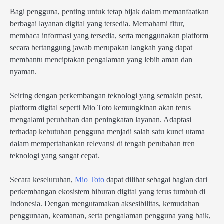
Bagi pengguna, penting untuk tetap bijak dalam memanfaatkan
berbagai layanan digital yang tersedia. Memahami fitur,
membaca informasi yang tersedia, serta menggunakan platform
secara bertanggung jawab merupakan langkah yang dapat
membantu menciptakan pengalaman yang lebih aman dan
nyaman.
Seiring dengan perkembangan teknologi yang semakin pesat,
platform digital seperti Mio Toto kemungkinan akan terus
mengalami perubahan dan peningkatan layanan. Adaptasi
terhadap kebutuhan pengguna menjadi salah satu kunci utama
dalam mempertahankan relevansi di tengah perubahan tren
teknologi yang sangat cepat.
Secara keseluruhan,
Mio Toto
dapat dilihat sebagai bagian dari
perkembangan ekosistem hiburan digital yang terus tumbuh di
Indonesia. Dengan mengutamakan aksesibilitas, kemudahan
penggunaan, keamanan, serta pengalaman pengguna yang baik,