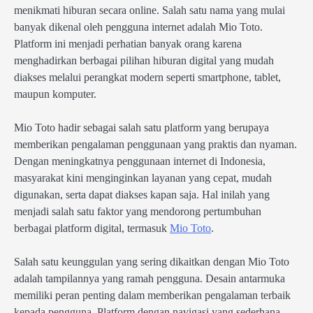
menikmati hiburan secara online. Salah satu nama yang mulai
banyak dikenal oleh pengguna internet adalah Mio Toto.
Platform ini menjadi perhatian banyak orang karena
menghadirkan berbagai pilihan hiburan digital yang mudah
diakses melalui perangkat modern seperti smartphone, tablet,
maupun komputer.
Mio Toto hadir sebagai salah satu platform yang berupaya
memberikan pengalaman penggunaan yang praktis dan nyaman.
Dengan meningkatnya penggunaan internet di Indonesia,
masyarakat kini menginginkan layanan yang cepat, mudah
digunakan, serta dapat diakses kapan saja. Hal inilah yang
menjadi salah satu faktor yang mendorong pertumbuhan
berbagai platform digital, termasuk
Mio Toto
.
Salah satu keunggulan yang sering dikaitkan dengan Mio Toto
adalah tampilannya yang ramah pengguna. Desain antarmuka
memiliki peran penting dalam memberikan pengalaman terbaik
kepada pengguna. Platform dengan navigasi yang sederhana