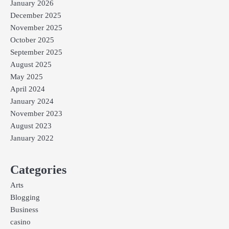
January 2026
December 2025
November 2025
October 2025
September 2025
August 2025
May 2025
April 2024
January 2024
November 2023
August 2023
January 2022
Categories
Arts
Blogging
Business
casino