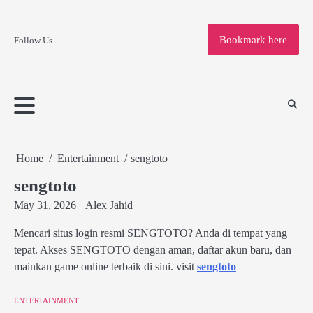
Fashion
Skip
to
Education
Bookmark here
Follow Us
content
Home
Info
Submit
Blogging
Business
Technology
Entertainment
Health-
Lifestyle
Others
Shopping
Analysis
Article
and-
News
System
Fitness
Finance
Travel
Media
Home
Entertainment
sengtoto
sengtoto
May 31, 2026
Alex Jahid
Mencari situs login resmi SENGTOTO? Anda di tempat yang
tepat. Akses SENGTOTO dengan aman, daftar akun baru, dan
mainkan game online terbaik di sini. visit
sengtoto
ENTERTAINMENT