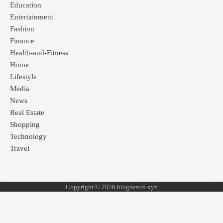
Education
Entertainment
Fashion
Finance
Health-and-Fitness
Home
Lifestyle
Media
News
Real Estate
Shopping
Technology
Travel
Copyright © 2026 blognestro xyz