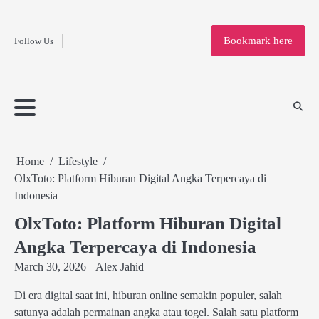
Fashion
Skip
to
Education
Bookmark here
Follow Us
content
Home
Info
Submit
Blogging
Business
Technology
Entertainment
Health-
Lifestyle
Others
Shopping
Analysis
Article
and-
News
System
Fitness
Finance
Travel
Media
Home
Lifestyle
OlxToto: Platform Hiburan Digital Angka Terpercaya di
Indonesia
OlxToto: Platform Hiburan Digital
Angka Terpercaya di Indonesia
March 30, 2026
Alex Jahid
Di era digital saat ini, hiburan online semakin populer, salah
satunya adalah permainan angka atau togel. Salah satu platform