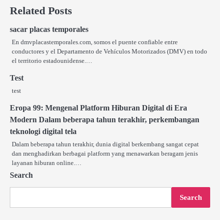
Related Posts
sacar placas temporales
En dmvplacastemporales.com, somos el puente confiable entre
conductores y el Departamento de Vehículos Motorizados (DMV) en todo
el territorio estadounidense.…
Test
test
Eropa 99: Mengenal Platform Hiburan Digital di Era
Modern Dalam beberapa tahun terakhir, perkembangan
teknologi digital tela
Dalam beberapa tahun terakhir, dunia digital berkembang sangat cepat
dan menghadirkan berbagai platform yang menawarkan beragam jenis
layanan hiburan online.…
Search
Search