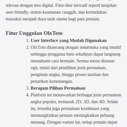
relevan dengan tren digital. Fitur-fitur inovatif seperti tampilan
user-friendly, sistem keamanan canggih, dan kemudahan
transaksi menjadi daya tarik utama bagi para pemain.
Fitur Unggulan OlxToto
User Interface yang Mudah Digunakan
OlxToto dirancang dengan antarmuka yang intuitif
sehingga pengguna baru sekalipun dapat langsung
memahami cara bermain. Semua menu disusun
rapi, mulai dari pemilihan jenis permainan,
pengisian angka, hingga proses taruhan dan
penarikan kemenangan.
Beragam Pilihan Permainan
Platform ini menawarkan berbagai jenis permainan
angka populer, termasuk 2D, 3D, dan 4D. Selain
itu, tersedia juga permainan kombinasi yang
memungkinkan pemain meningkatkan peluang
menang. Dengan variasi ini, setiap pemain dapat