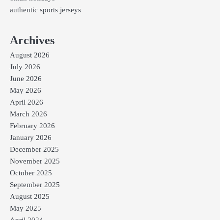
authentic sports jerseys
Archives
August 2026
July 2026
June 2026
May 2026
April 2026
March 2026
February 2026
January 2026
December 2025
November 2025
October 2025
September 2025
August 2025
May 2025