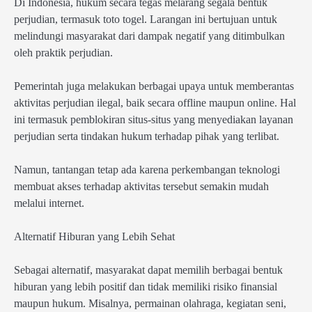
Di Indonesia, hukum secara tegas melarang segala bentuk
perjudian, termasuk toto togel. Larangan ini bertujuan untuk
melindungi masyarakat dari dampak negatif yang ditimbulkan
oleh praktik perjudian.
Pemerintah juga melakukan berbagai upaya untuk memberantas
aktivitas perjudian ilegal, baik secara offline maupun online. Hal
ini termasuk pemblokiran situs-situs yang menyediakan layanan
perjudian serta tindakan hukum terhadap pihak yang terlibat.
Namun, tantangan tetap ada karena perkembangan teknologi
membuat akses terhadap aktivitas tersebut semakin mudah
melalui internet.
Alternatif Hiburan yang Lebih Sehat
Sebagai alternatif, masyarakat dapat memilih berbagai bentuk
hiburan yang lebih positif dan tidak memiliki risiko finansial
maupun hukum. Misalnya, permainan olahraga, kegiatan seni,