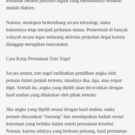
termasuk melalui platform digital yang membuatnya semakin
mudah diakses.
Namun, meskipun berkembang secara teknologi, status
hukumnya tetap menjadi perhatian utama. Pemerintah di banyak
wilayah secara tegas melarang aktivitas perjudian ilegal karena
dianggap merugikan masyarakat.
Cara Kerja Permainan Toto Togel
Secara umum, toto togel melibatkan pemilihan angka oleh
pemain dalam jumlah tertentu, misalnya dua, tiga, atau empat
digit. Setelah itu, angka yang dipilih akan dicocokkan dengan
hasil undian yang dilakukan oleh pihak tertentu.
Jika angka yang dipilih sesuai dengan hasil undian, maka
pemain dinyatakan “menang” dan mendapatkan hadiah sesuai
ketentuan yang berlaku dalam sistem permainan tersebut.
Namun, karena sifatnya yang berbasis peluang, hasil permainan