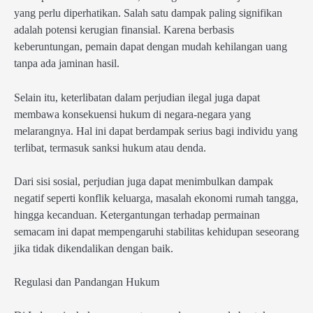
yang perlu diperhatikan. Salah satu dampak paling signifikan
adalah potensi kerugian finansial. Karena berbasis
keberuntungan, pemain dapat dengan mudah kehilangan uang
tanpa ada jaminan hasil.
Selain itu, keterlibatan dalam perjudian ilegal juga dapat
membawa konsekuensi hukum di negara-negara yang
melarangnya. Hal ini dapat berdampak serius bagi individu yang
terlibat, termasuk sanksi hukum atau denda.
Dari sisi sosial, perjudian juga dapat menimbulkan dampak
negatif seperti konflik keluarga, masalah ekonomi rumah tangga,
hingga kecanduan. Ketergantungan terhadap permainan
semacam ini dapat mempengaruhi stabilitas kehidupan seseorang
jika tidak dikendalikan dengan baik.
Regulasi dan Pandangan Hukum