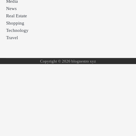
Media
News
Real Estate
Shopping
Technology
Travel
Copyright © 2026 blognestro xyz